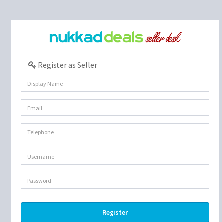
Register as Seller