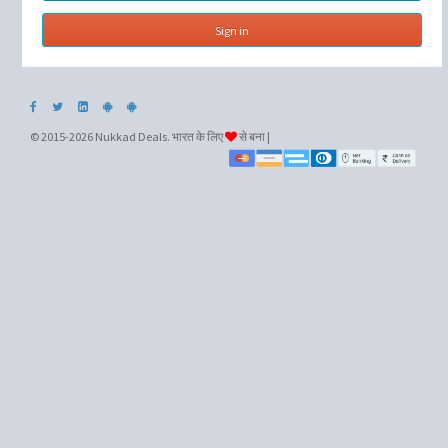
© 2015-2026 Nukkad Deals. भारत के लिए
से बना |